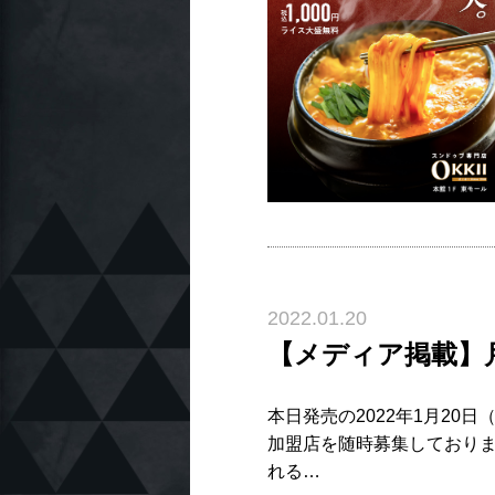
2022.01.20
【メディア掲載】月
本日発売の2022年1月20日
加盟店を随時募集しておりま
れる…