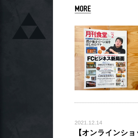
2021.12.14
【オンラインショ