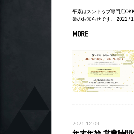
平素はスンドゥブ専門店OK
業のお知らせです。 2021 / 1
2021.12.09
年末年始 営業時