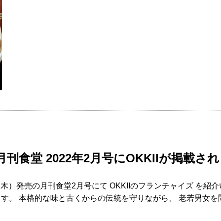
刊食堂 2022年2月号にOKKIIが掲載さ
（木）発売の月刊食堂2月号にて OKKIIのフランチャイズ を紹介
す。 本格的な味と古くからの伝統を守りながら、 老若男女を