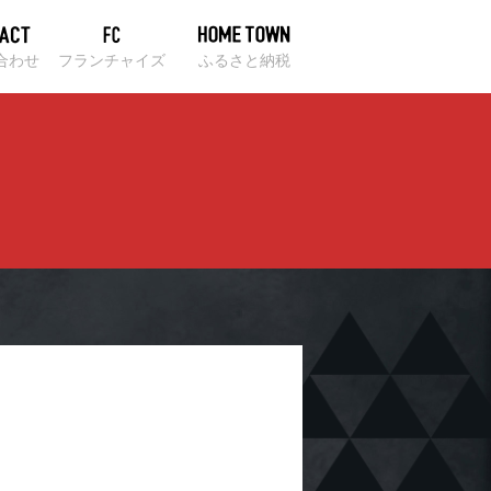
合わせ
フランチャイズ
ふるさと納税