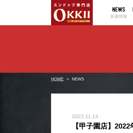
新着情報
HOME
NEWS
2022.11.14
【甲子園店】202