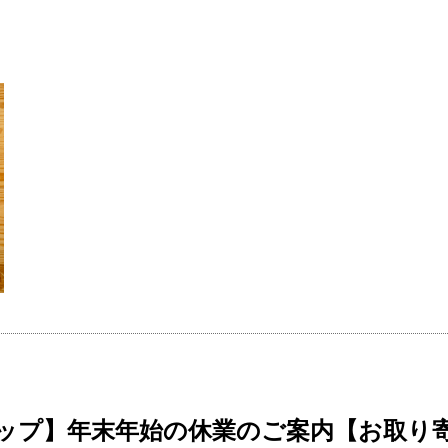
ップ】年末年始の休業のご案内【お取り